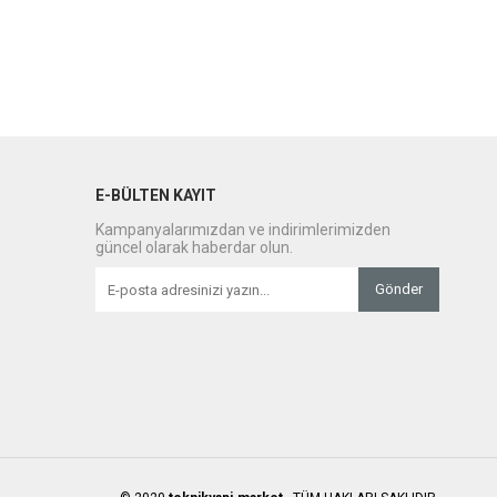
E-BÜLTEN KAYIT
Kampanyalarımızdan ve indirimlerimizden
güncel olarak haberdar olun.
Gönder